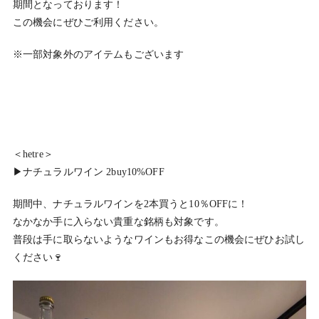
期間となっております！
この機会にぜひご利用ください。
※一部対象外のアイテムもございます
＜hetre＞
▶︎ナチュラルワイン 2buy10%OFF
期間中、ナチュラルワインを2本買うと10％OFFに！
なかなか手に入らない貴重な銘柄も対象です。
普段は手に取らないようなワインもお得なこの機会にぜひお試し
ください🍷