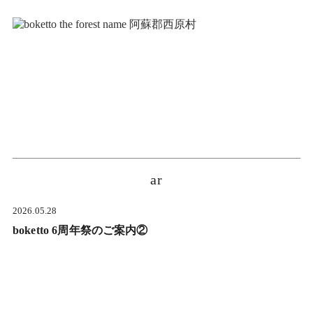
ar
2026.05.28
boketto 6周年祭のご案内②